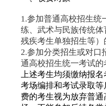
1.参加普通高校招生
练、武术与民族传统体
残疾考生单独招生等）
2.参加分类招生或对
通高校招生统一考试的
上述考生均须缴纳报名
考场编排和考试录取等
费的考生视为放弃普通