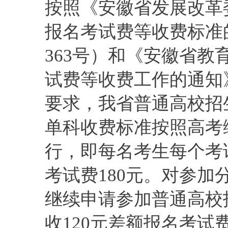
按照《安徽省发展改革
报名考试费等收费标准的
363号）和《安徽省
试费等收费工作的通知》
要求，我省普通高校招
单科收费标准按照高考
行，即每名考生每个考
考试费180元。对参
继续申请参加普通高校
收120元差额报名考试