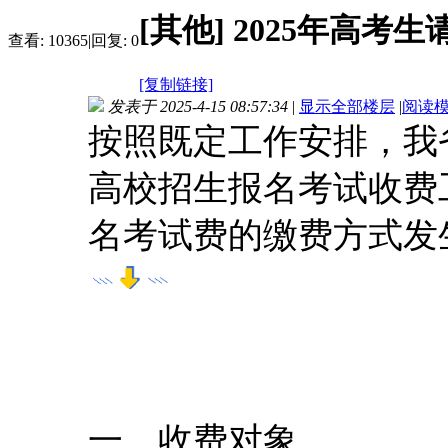
[其他]
2025年高考
查看:
10365
|
回复:
0
[复制链接]
发表于 2025-4-15 08:57:34
|
显示全部楼层
|
阅读
按照既定工作安排，我省
高校招生报名考试收费
名考试费的缴费方式发
一、收费对象