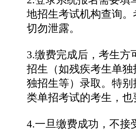
地招生考试机构查询。
切勿泄露。
3.缴费完成后，考生
招生（如残疾考生单独
独招生等）录取。特别
类单招考试的考生，也
4.一旦缴费成功，不接