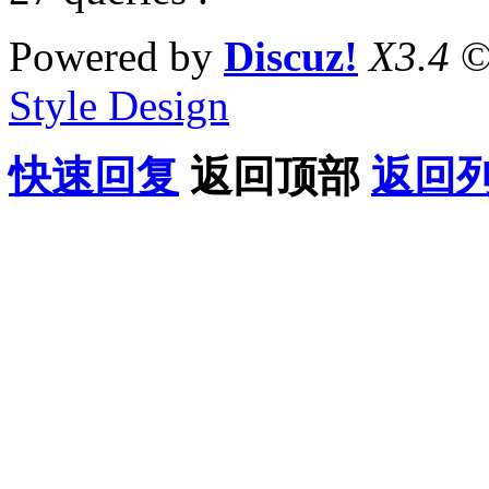
Powered by
Discuz!
X3.4
©
Style Design
快速回复
返回顶部
返回