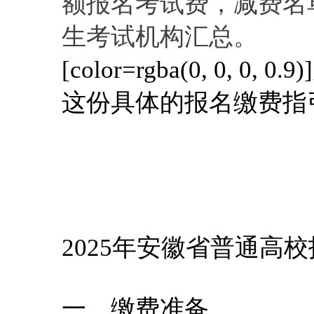
额报名考试费，减费名
生考试机构汇总。
[color=rgba(0, 0, 0, 0.9)]
这份具体的报名缴费指
2025年安徽省普通高
一、缴费准备