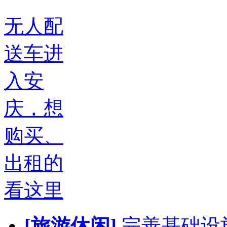
无人配
送车进
入安
庆，想
购买、
出租的
看这里
[旅游休闲]
完善基础设