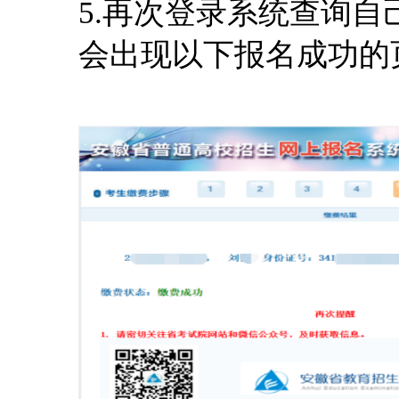
5.再次登录系统查询
会出现以下报名成功的