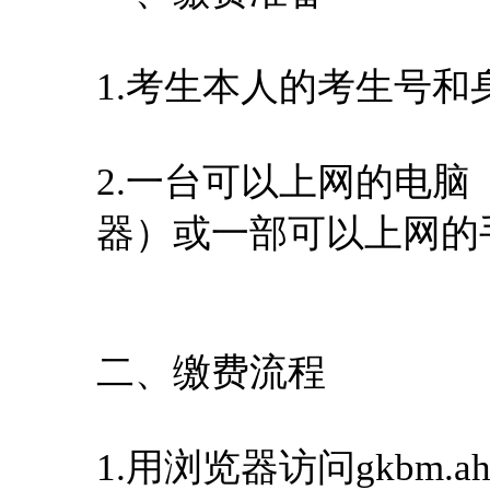
1.考生本人的考生号和
2.一台可以上网的电脑
器）或一部可以上网的
二、缴费流程
1.用浏览器访问gkbm.