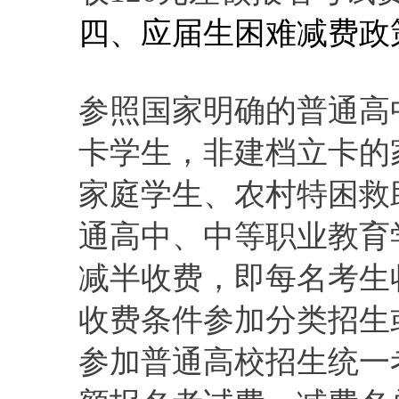
四、应届生困难减费政
参照国家明确的普通高
卡学生，非建档立卡的
家庭学生、农村特困救
通高中、中等职业教育
减半收费，即每名考生
收费条件参加分类招生
参加普通高校招生统一