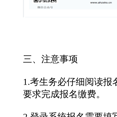
三、注意事项
1.考生务必仔细阅读
要求完成报名缴费。
2.登录系统报名需要