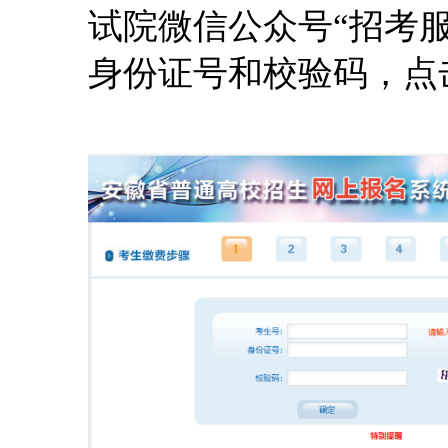
试院微信公众号“招考
身份证号和校验码，点