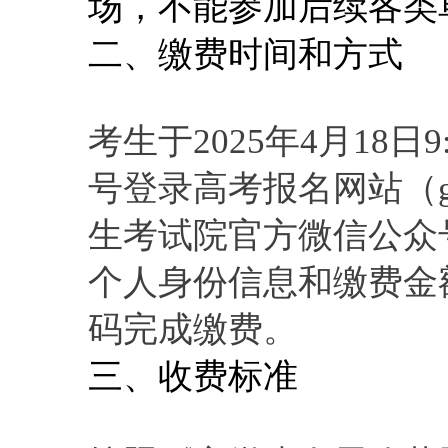
场，不能参加后续各类
二、缴费时间和方式
考生于2025年4月18日9
号登录高考报名网站（gkb
生考试院官方微信公众
个人身份信息和缴费金
码完成缴费。
三、收费标准