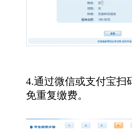
4.通过微信或支付宝
免重复缴费。