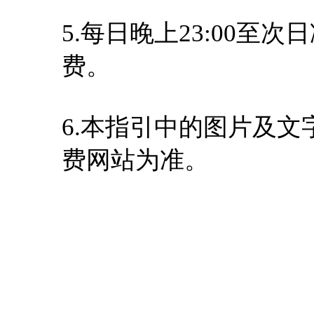
5.每日晚上23:00至
费。
6.本指引中的图片及
费网站为准。