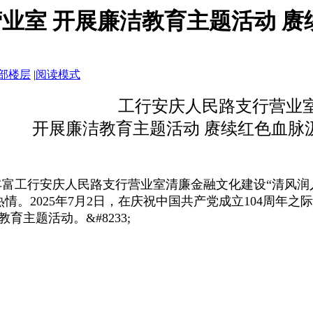
业室 开展廉洁教育主题活动 
部楼层
|
阅读模式
工行安庆人民路支行营业
开展廉洁教育主题活动 赓续红色血脉
富工行安庆人民路支行营业室清廉金融文化建设“清风润
情。2025年7月2日，在庆祝中国共产党成立104周年
育主题活动。&#8233;