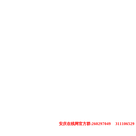
安庆在线网官方群:260297049 311106529