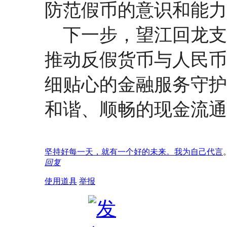
防范假币的意识和能力
下一步，望江回龙支
推动反假货币与人民币
细贴心的金融服务守护
和谐、顺畅的现金流通
坚持好每一天，就有一个好的未来。我为自己代言
回复
使用道具
举报