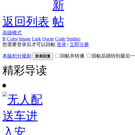
返回列表
高级模式
B
Color
Image
Link
Quote
Code
Smilies
您需要登录后才可以回帖
登录
|
立即注册
本版积分规则
回帖并转播
回帖后跳转到最后一
发表回复
精彩导读