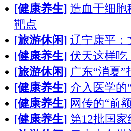
[健康养生]
造血干细胞
靶点
[旅游休闲]
辽宁康平：
[健康养生]
伏天这样吃
[旅游休闲]
广东“消夏”
[健康养生]
介入医学的
[健康养生]
网传的“前
[健康养生]
第12批国