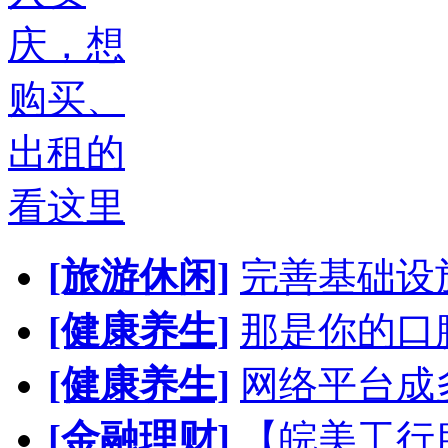
庆，想
购买、
出租的
看这里
[旅游休闲]
完善基础设
[健康养生]
那是你的口
[健康养生]
网络平台成
[金融理财]
【皖美工行