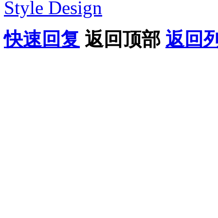
Style Design
快速回复
返回顶部
返回