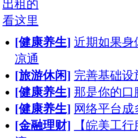
出租的
看这里
[健康养生]
近期如果身
凉通
[旅游休闲]
完善基础设
[健康养生]
那是你的口
[健康养生]
网络平台成
[金融理财]
【皖美工行