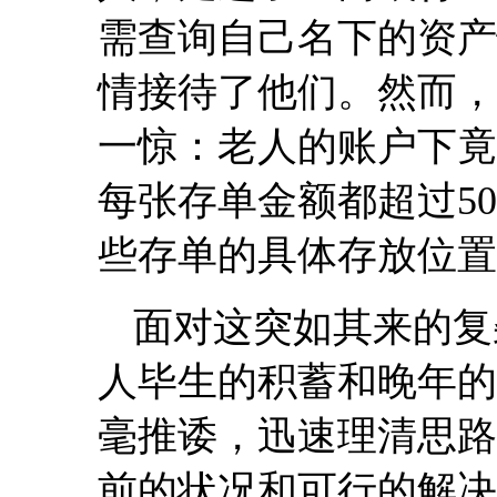
需查询自己名下的资产
情接待了他们。然而，
一惊：老人的账户下竟
每张存单金额都超过5
些存单的具体存放位置
面对这突如其来的复
人毕生的积蓄和晚年的
毫推诿，迅速理清思路
前的状况和可行的解决