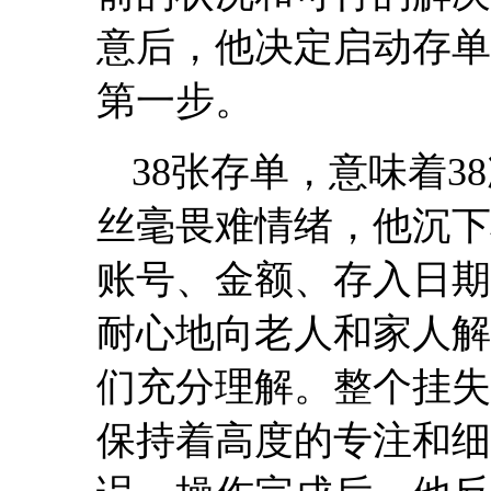
意后，他决定启动存单
第一步。
38张存单，意味着
丝毫畏难情绪，他沉下
账号、金额、存入日期
耐心地向老人和家人解
们充分理解。整个挂失
保持着高度的专注和细