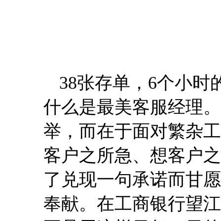
38张存单，6个小
什么是最美客服经理。
举，而在于面对繁杂工
客户之所急、想客户之
了兑现一句承诺而甘愿
奉献。在工商银行望江