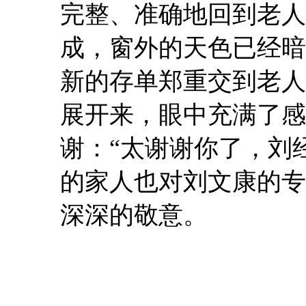
完整、准确地回到老人
成，窗外的天色已经暗
新的存单郑重交到老人
展开来，眼中充满了感
谢：“太谢谢你了，刘
的家人也对刘文康的专
深深的敬意。