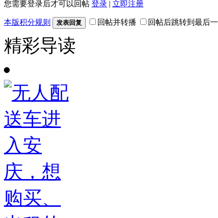
您需要登录后才可以回帖
登录
|
立即注册
本版积分规则
回帖并转播
回帖后跳转到最后一
发表回复
精彩导读