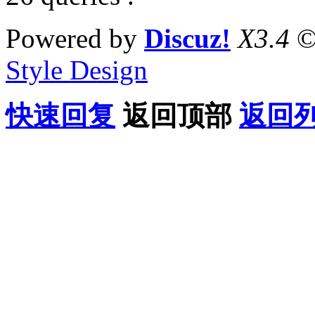
Powered by
Discuz!
X3.4
©
Style Design
快速回复
返回顶部
返回