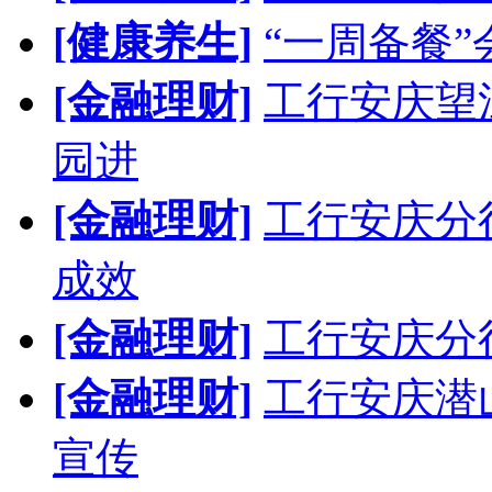
[健康养生]
“一周备餐
[金融理财]
工行安庆望
园进
[金融理财]
工行安庆分
成效
[金融理财]
工行安庆分
[金融理财]
工行安庆潜
宣传