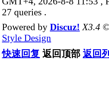
GMT+4, 2026-8-8 11:53
, 
27 queries .
Powered by
Discuz!
X3.4
©
Style Design
快速回复
返回顶部
返回