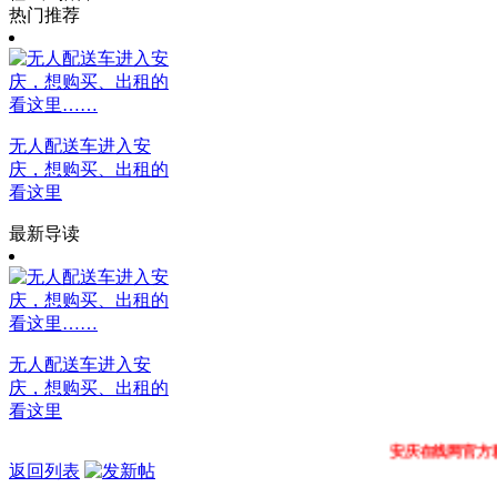
热门推荐
无人配送车进入安
庆，想购买、出租的
看这里
最新导读
无人配送车进入安
庆，想购买、出租的
看这里
安庆在线网官方群:260297
返回列表