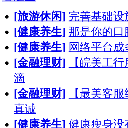
[旅游休闲]
完善基础设
[健康养生]
那是你的口
[健康养生]
网络平台成
[金融理财]
【皖美工行
滴
[金融理财]
【最美客服
真诚
[健康养生]
健康瘦身没